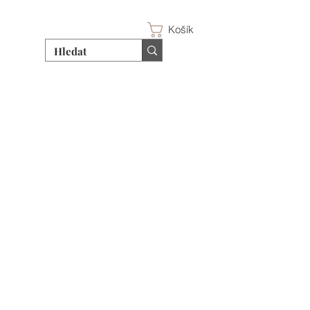
Košík