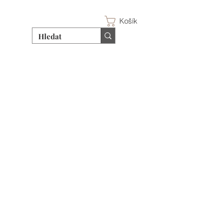
Košík