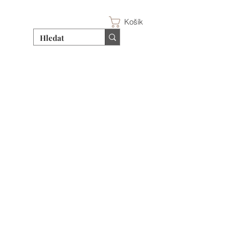
Košík