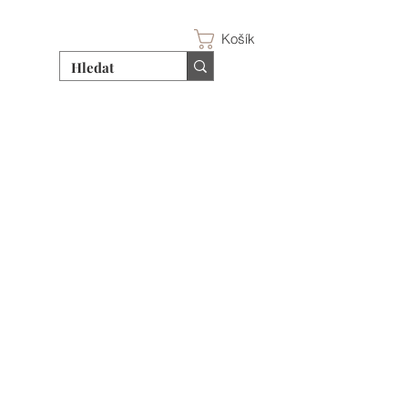
Košík